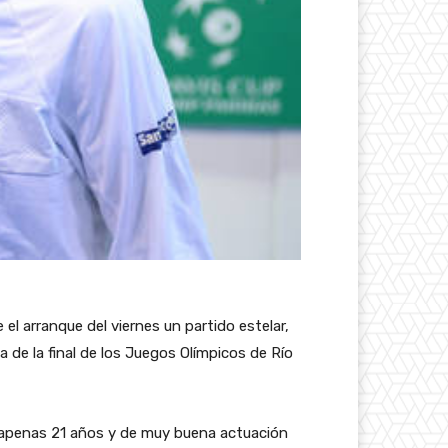
l arranque del viernes un partido estelar,
de la final de los Juegos Olímpicos de Río
de apenas 21 años y de muy buena actuación