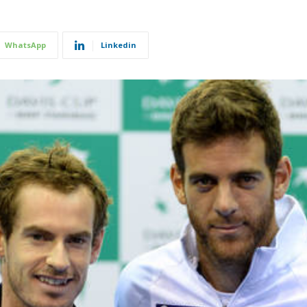
WhatsApp
Linkedin