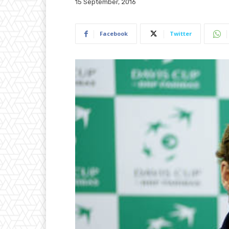
15 September, 2016
Facebook
Twitter