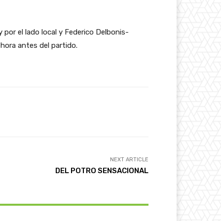
por el lado local y Federico Delbonis-
hora antes del partido.
NEXT ARTICLE
DEL POTRO SENSACIONAL