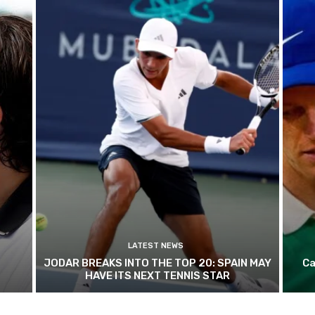
LATEST NEWS
JODAR BREAKS INTO THE TOP 20: SPAIN MAY
Ca
HAVE ITS NEXT TENNIS STAR