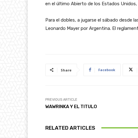
en el último Abierto de los Estados Unidos,
Para el dobles, a jugarse el sábado desde l
Leonardo Mayer por Argentina. El reglamento
Facebook
Share
PREVIOUS ARTICLE
WAWRINKA Y EL TITULO
RELATED ARTICLES