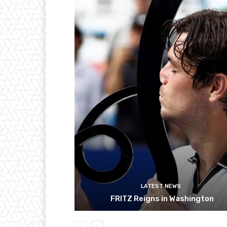
LATEST NEWS
FRITZ Reigns in Washington