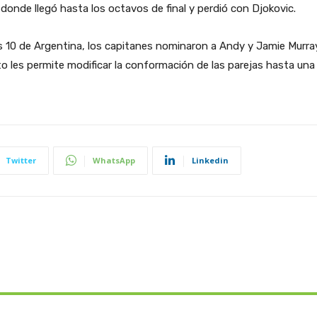
 donde llegó hasta los octavos de final y perdió con Djokovic.
as 10 de Argentina, los capitanes nominaron a Andy y Jamie Murray 
 les permite modificar la conformación de las parejas hasta una 
Twitter
WhatsApp
Linkedin