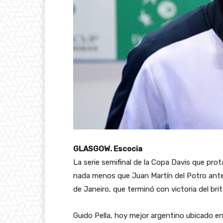
GLASGOW. Escocia
La serie semifinal de la Copa Davis que pro
nada menos que Juan Martín del Potro ante 
de Janeiro, que terminó con victoria del brit
Guido Pella, hoy mejor argentino ubicado en